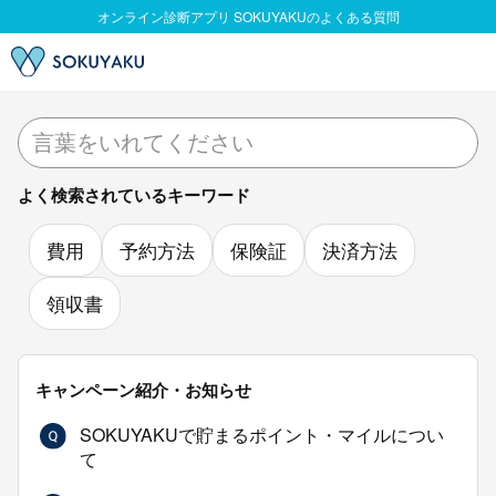
よく検索されているキーワード
費用
予約方法
保険証
決済方法
領収書
キャンペーン紹介・お知らせ
SOKUYAKUで貯まるポイント・マイルについ
て