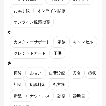
お薬手帳
オンライン診療
オンライン服薬指導
か
カスタマーサポート
家族
キャンセル
クレジットカード
子供
さ
再診
支払い
自費診療
氏名
症状
初診
初診料金
処方箋
新型コロナウイルス
診察
診断書