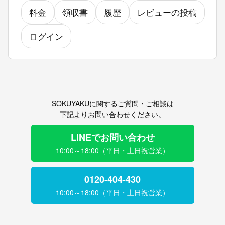
料金
領収書
履歴
レビューの投稿
ログイン
SOKUYAKUに関するご質問・ご相談は
下記よりお問い合わせください。
LINEでお問い合わせ
10:00～18:00（平日・土日祝営業）
0120-404-430
10:00～18:00（平日・土日祝営業）