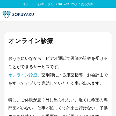
オンライン診療
おうちにいながら、ビデオ通話で医師の診察を受ける
ことができるサービスです。
オンライン診療
、薬剤師による服薬指導、お会計まで
をすべてアプリで完結していただく事が出来ます。
特に、ご体調が悪く外に出られない、近くに希望の専
門医がいない、仕事が忙しくて外来に行けない、子供