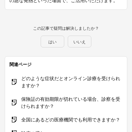
の急な発熱といった場面で、ご活用いただけます。
この記事で疑問は解決しましたか？
はい
いいえ
関連ページ
どのような症状だとオンライン診療を受けられ
ますか？
保険証の有効期限が切れている場合、診察を受
けられますか？
全国にあるどの医療機関でも利用できますか？