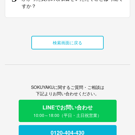
すか？
検索画面に戻る
SOKUYAKUに関するご質問・ご相談は
下記よりお問い合わせください。
LINEでお問い合わせ
10:00～18:00（平日・土日祝営業）
0120-404-430