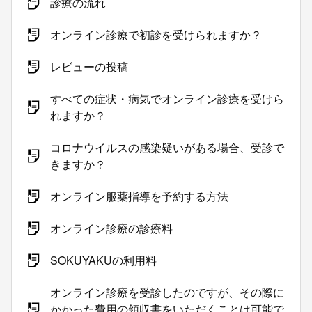
診療の流れ
オンライン診療で初診を受けられますか？
レビューの投稿
すべての症状・病気でオンライン診療を受けら
れますか？
コロナウイルスの感染疑いがある場合、受診で
きますか？
オンライン服薬指導を予約する方法
オンライン診療の診療料
SOKUYAKUの利用料
オンライン診療を受診したのですが、その際に
かかった費用の領収書をいただくことは可能で